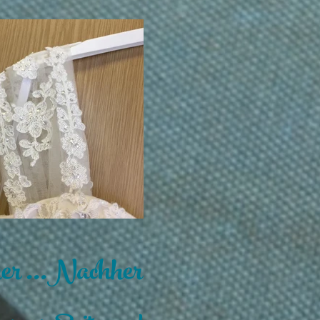
er ...Nachher