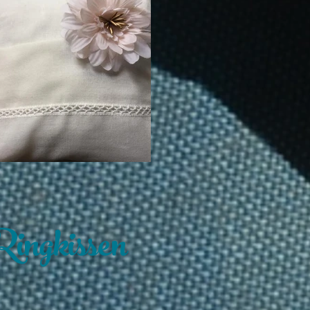
ingkissen