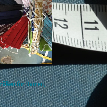
Größen für Damen,