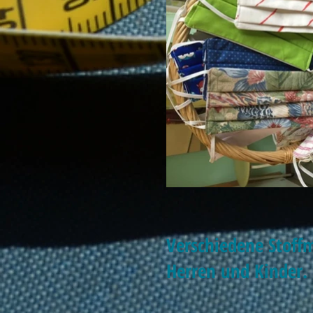
Verschiedene Stoff
Herren und Kinder.